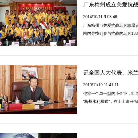
广东梅州成立关爱抗战
2014/10/11 9:03:46
广东梅州市关爱抗战老兵志愿者
围内寻找到参与抗战的老兵13
记全国人大代表、米兰
2010/11/19 11:41:11
他将一个单一型的小企业，经
“梅州水利模式”，在山上遍开