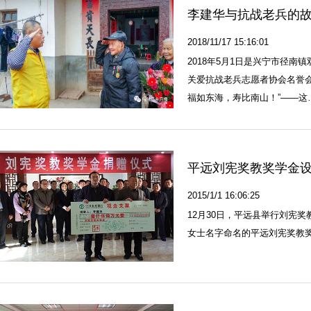
李建华与抗战老兵的
2018/11/17 15:16:01
2018年5月1日是兴宁市径
关爱抗战老兵志愿者协会名誉
福如东海，寿比南山！”——这
平远刘宪奖教奖学金设
2015/1/1 16:06:25
12月30日，平远县举行刘宪
女士名字命名的平远刘宪奖教