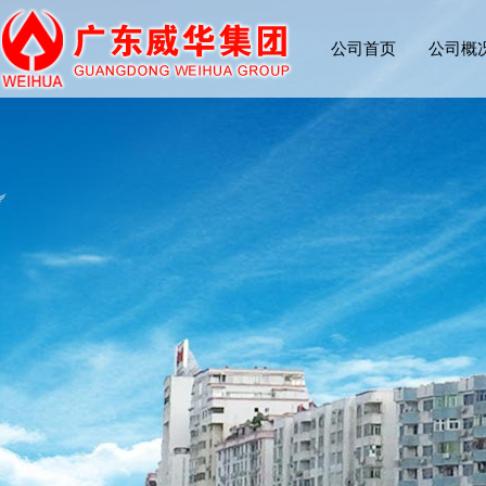
公司首页
公司概