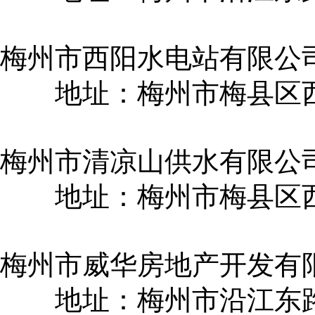
梅州市西阳水电站有限公
地址：梅州市梅县区西阳镇
梅州市清凉山供水有限公
地址：梅州市梅县区西阳镇 
梅州市威华房地产开发有
地址：梅州市沿江东路滨江新