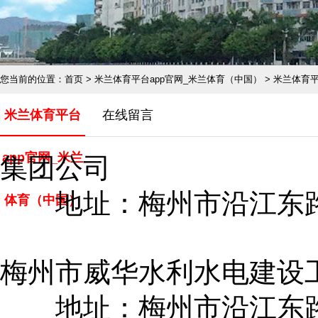
您当前的位置：
首页
> 米兰体育平台app官网_米兰体育（中国） > 米兰体育
米兰体育平台
在线留言
app官网_米兰
集团公司
地址：梅州市沿江东路滨江
体育（中国）
梅州市威华水利水电建设
地址：梅州市沿江东路滨江