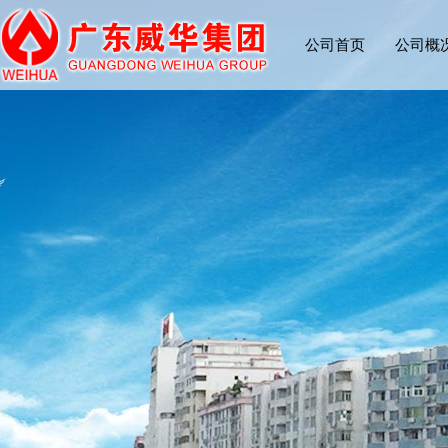
公司首页
公司概