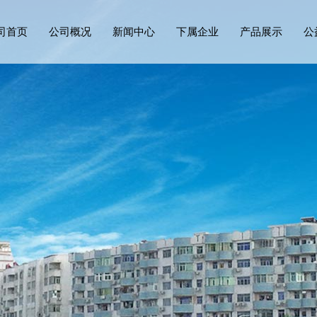
司首页
公司概况
新闻中心
下属企业
产品展示
公