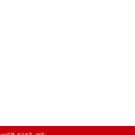
app官网_米兰体育（中国）