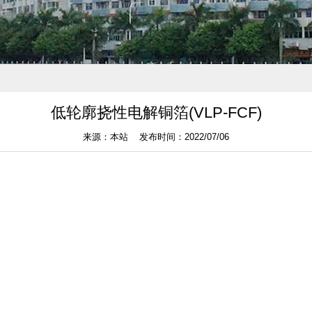
低轮廓挠性电解铜箔(VLP-FCF)
来源：本站 发布时间：2022/07/06