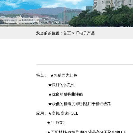
您当前的位置：首页 > IT电子产品
特点：
★粗糙面为红色
★良好的蚀刻性
★优良的耐挠曲性能
★极低的粗糙度 特别适用于精细线路
应用：
★高频/高速
FCCL
★
2L-FCCL
★匹配材料
•攻
性异质
PI
液晶高分子聚合物
LCP