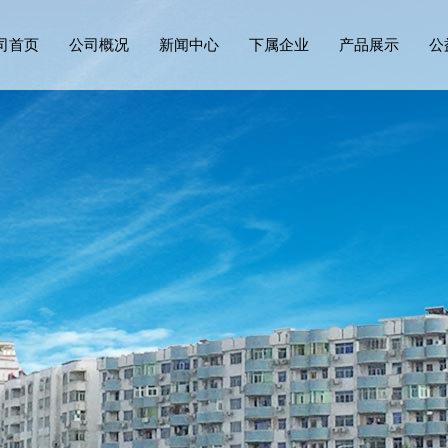
司首页
公司概况
新闻中心
下属企业
产品展示
公