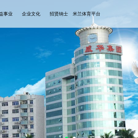
益事业
企业文化
招贤纳士
米兰体育平台
app官网_米
兰体育（中
国）