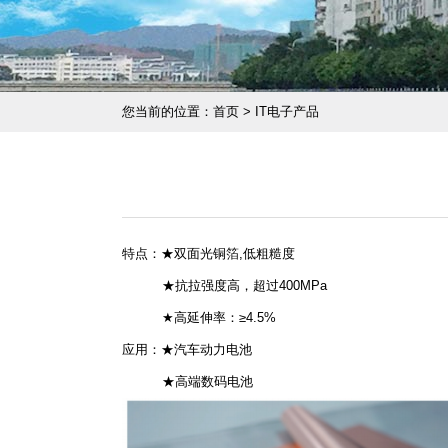
您当前的位置：首页 > IT电子产品
特点：★双面光铜箔,低粗糙度
★抗拉强度高，超过400MPa
★高延伸率：≥4.5%
应用：★汽车动力电池
★高端数码电池