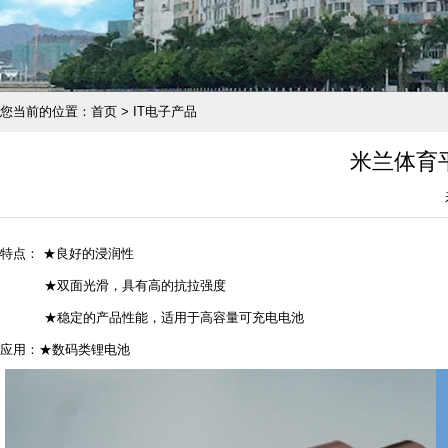
您当前的位置：首页 > IT电子产品
米兰体育
特点： ★良好的浸润性
★双面光滑，具有高的抗拉强度
★稳定的产品性能，适用于高容量可充电电池
应用：★数码类锂电池