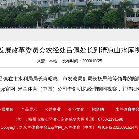
发展改革委员会农经处吕佩处长到清凉山水库
来源：本站 发布时间：2009/10/25
吕佩在市水利局局长肖昭惠、市发改局副局长杨思维等领导的陪
pp官网_米兰体育（中国）公司李剑明总经理陪同视察，并详
下属单位
产品展示
公益事业
企业文化
招贤纳士
米兰体育平台
地址：梅州市梅江区沿江东路威华大厦 电话：0753-2191698
Copyright © 米兰体育平台app官网_米兰体育（中国）
粤ICP备2023091624号