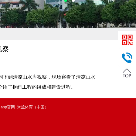
视察
同下到清凉山水库视察，现场察看了清凉山水
细介绍了枢纽工程的组成和建设过程。
app官网_米兰体育（中国）