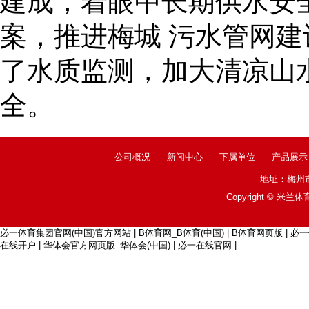
建成，着眼中长期供水安
案，推进梅城 污水管网
了水质监测，加大清凉山
全。
公司概况
新闻中心
下属单位
产品展示
地址：梅州市
Copyright © 
必一体育集团官网(中国)官方网站
|
B体育网_B体育(中国)
|
B体育网页版
|
必一
在线开户
|
华体会官方网页版_华体会(中国)
|
必一在线官网
|