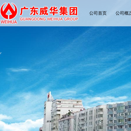
公司首页
公司概