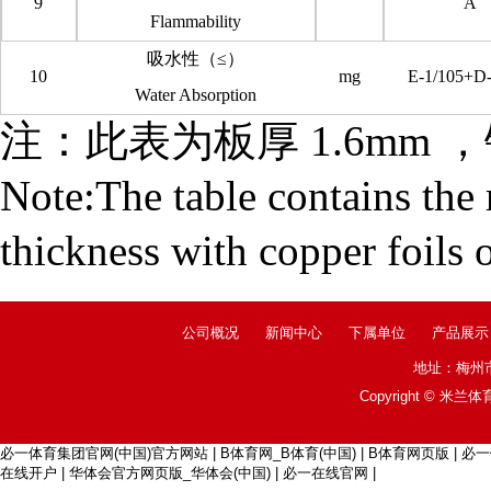
9
A
Flammability
吸水性（≤）
10
mg
E-1/105+D-
Water Absorption
注：此表为板厚 1.6mm ，
Note:The table contains the 
thickness with copper foils 
公司概况
新闻中心
下属单位
产品展示
地址：梅州市
Copyright © 
必一体育集团官网(中国)官方网站
|
B体育网_B体育(中国)
|
B体育网页版
|
必一
在线开户
|
华体会官方网页版_华体会(中国)
|
必一在线官网
|