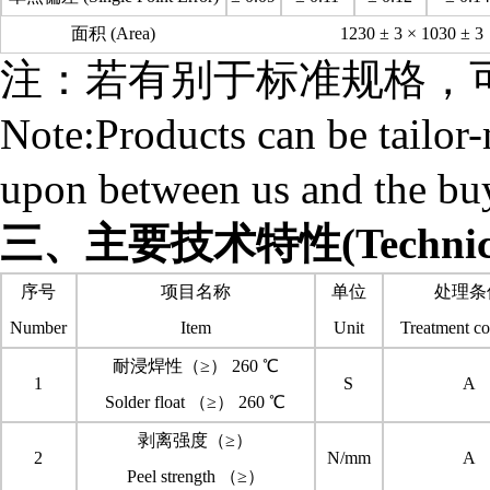
面积 (Area)
1230 ± 3 × 1030 ± 3
注：若有别于标准规格，
Note:Products can be tailor
upon between us and the bu
三、主要技术特性(Technical 
序号
项目名称
单位
处理条
Number
Item
Unit
Treatment co
耐浸焊性（≥） 260 ℃
1
S
A
Solder float （≥） 260 ℃
剥离强度（≥）
2
N/mm
A
Peel strength （≥）