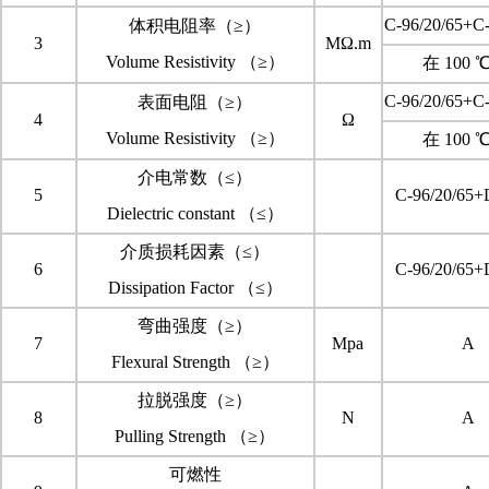
C-96/20/65+C-
体积电阻率（≥）
3
MΩ.m
Volume Resistivity （≥）
在 100 
C-96/20/65+C-
表面电阻（≥）
4
Ω
Volume Resistivity （≥）
在 100 
介电常数（≤）
5
C-96/20/65+
Dielectric constant （≤）
介质损耗因素（≤）
6
C-96/20/65+
Dissipation Factor （≤）
弯曲强度（≥）
7
Mpa
A
Flexural Strength （≥）
拉脱强度（≥）
8
N
A
Pulling Strength （≥）
可燃性