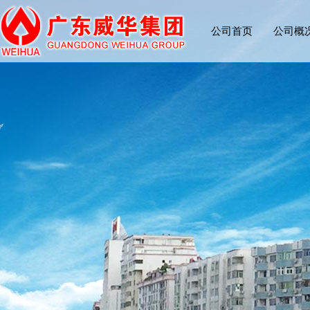
公司首页
公司概