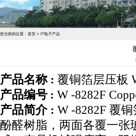
您当前的位置：首页 > IT电子产品
产品名称 :
覆铜箔层压板 W 
产品编号
:
W -8282F Copper
产品简介 :
W -8282F
酚醛树脂，两面各覆一张