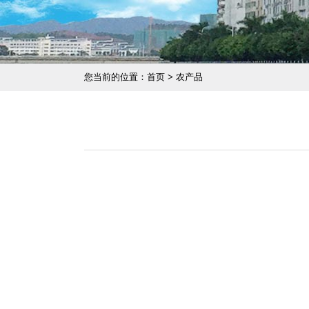
您当前的位置：首页 > 农产品