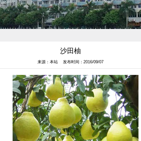
沙田柚
来源：本站 发布时间：2016/09/07