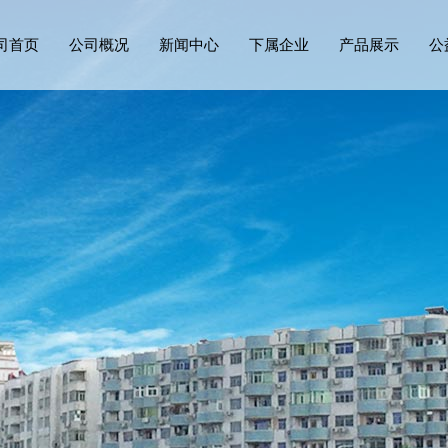
司首页
公司概况
新闻中心
下属企业
产品展示
公